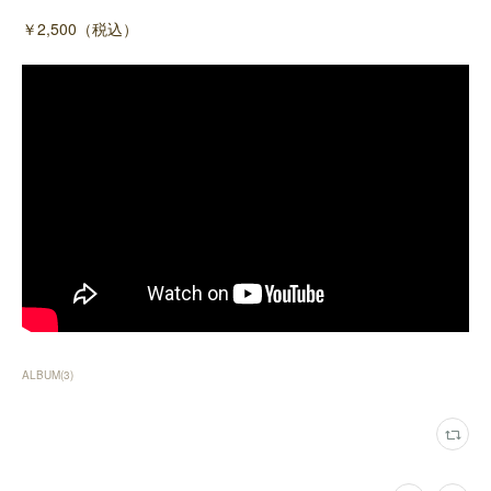
￥2,500（税込）
ALBUM
(
3
)