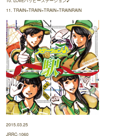
10. LOVEハッピーステーション♪
11. TRAIN=TRAIN=TRAIN=TRAINRAIN
2015.03.25
JRRC-1060